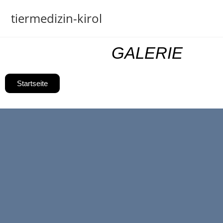
tiermedizin-kirol
GALERIE
Startseite