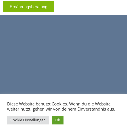
Ernährungsberatung
Diese Website benutzt Cookies. Wenn du die Website
weiter nutzt, gehen wir von deinem Einverständnis aus.
Cookie Einstellungen
Ok