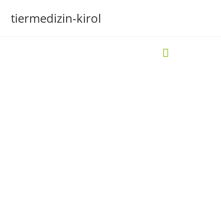
tiermedizin-kirol