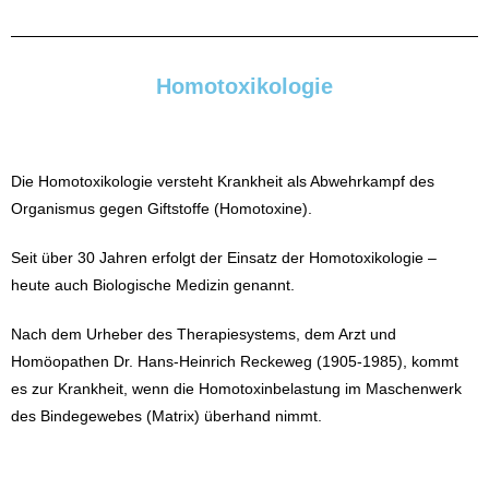
Homotoxikologie
Die Homotoxikologie versteht Krankheit als Abwehrkampf des
Organismus gegen Giftstoffe (Homotoxine).
Seit über 30 Jahren erfolgt der Einsatz der Homotoxikologie –
heute auch Biologische Medizin genannt.
Nach dem Urheber des Therapiesystems, dem Arzt und
Homöopathen Dr. Hans-Heinrich Reckeweg (1905-1985), kommt
es zur Krankheit, wenn die Homotoxinbelastung im Maschenwerk
des Bindegewebes (Matrix) überhand nimmt.